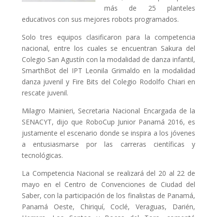
más de 25 planteles
educativos con sus mejores robots programados.
Solo tres equipos clasificaron para la competencia
nacional, entre los cuales se encuentran Sakura del
Colegio San Agustín con la modalidad de danza infantil,
SmarthBot del IPT Leonila Grimaldo en la modalidad
danza juvenil y Fire Bits del Colegio Rodolfo Chiari en
rescate juvenil.
Milagro Mainieri, Secretaria Nacional Encargada de la
SENACYT, dijo que RoboCup Junior Panamá 2016, es
justamente el escenario donde se inspira a los jóvenes
a entusiasmarse por las carreras científicas y
tecnológicas.
La Competencia Nacional se realizará del 20 al 22 de
mayo en el Centro de Convenciones de Ciudad del
Saber, con la participación de los finalistas de Panamá,
Panamá Oeste, Chiriquí, Coclé, Veraguas, Darién,