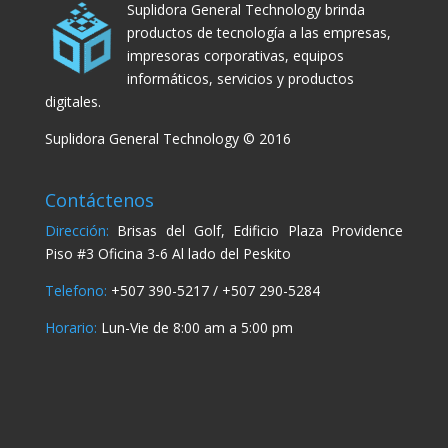
Suplidora General Technology brinda
productos de tecnología a las empresas,
impresoras corporativas, equipos
informáticos, servicios y productos
digitales.
Suplidora General Technology © 2016
Contáctenos
Dirección:
Brisas del Golf, Edificio Plaza Providence
Piso #3 Oficina 3-6 Al lado del Peskito
Telefono:
+507 390-5217 / +507 290-5284
Horario:
Lun-Vie de 8:00 am a 5:00 pm